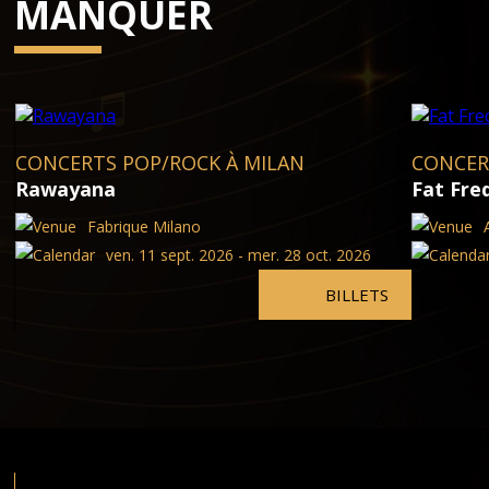
MANQUER
CONCERTS POP/ROCK À MILAN
CONCER
Rawayana
Fat Fre
Fabrique Milano
ven. 11 sept. 2026 - mer. 28 oct. 2026
BILLETS