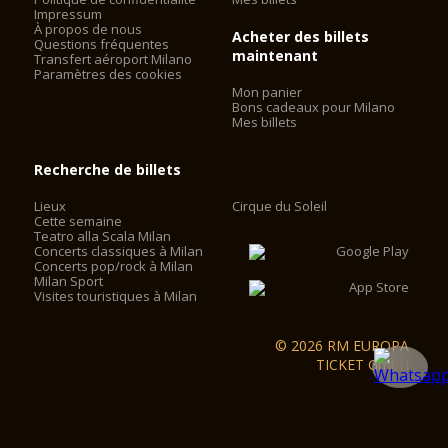
Impressum
À propos de nous
Acheter des billets
Questions fréquentes
maintenant
Transfert aéroport Milano
Paramètres des cookies
Mon panier
Bons cadeaux pour Milano
Mes billets
Recherche de billets
Lieux
Cirque du Soleil
Cette semaine
Teatro alla Scala Milan
Concerts classiques à Milan
Concerts pop/rock à Milan
Milan Sport
Visites touristiques à Milan
© 2026 RM EUROPA
TICKET GmbH