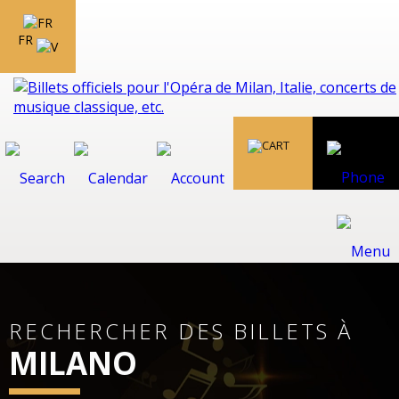
FR
RECHERCHER DES BILLETS À
MILANO