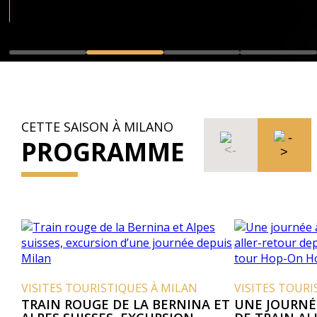
CETTE SAISON À MILANO
PROGRAMME
RISTIQUES À MILAN
VISITES TOURISTIQUES À MILA
GE DE LA BERNINA ET
UNE JOURNÉE À ROME, BIL