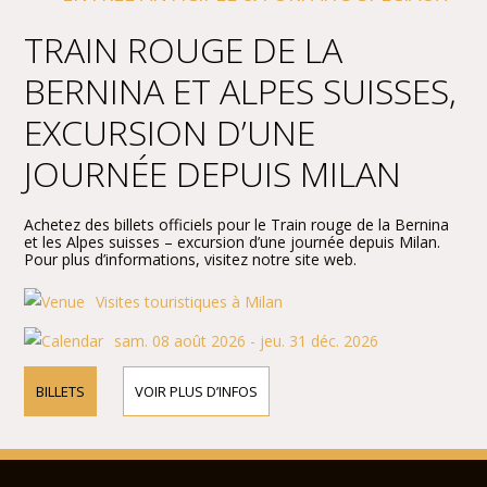
TRAIN ROUGE DE LA
BERNINA ET ALPES SUISSES,
EXCURSION D’UNE
JOURNÉE DEPUIS MILAN
Achetez des billets officiels pour le Train rouge de la Bernina
et les Alpes suisses – excursion d’une journée depuis Milan.
Pour plus d’informations, visitez notre site web.
Visites touristiques à Milan
sam. 08 août 2026 - jeu. 31 déc. 2026
BILLETS
VOIR PLUS D’INFOS