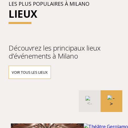
LES PLUS POPULAIRES À MILANO
LIEUX
Découvrez les principaux lieux
d’événements à Milano
VOIR TOUS LES LIEUX