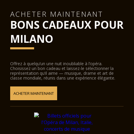
ACHETER MAINTENANT
BONS CADEAUX POUR
MILANO
Offrez à quelqu’un une nuit inoubliable à l’opéra.
Choisissez un bon cadeau et laissez-le sélectionner la
représentation qu’il aime — musique, drame et art de
classe mondiale, réunis dans une expérience élégante.
ACHETER MAINTENANT