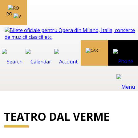
RO
TEATRO DAL VERME