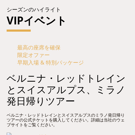
シーズンのハイライト
VIPイベント
最高の座席を確保
限定オファー
早期入場 & 特別パッケージ
ベルニナ・レッドトレイン
とスイスアルプス、ミラノ
発日帰りツアー
ベルニナ・レッドトレインとスイスアルプスのミラノ発日帰り
ツアーの公式チケットを購入してください。詳細は当社のウェ
ブサイトをご覧ください。