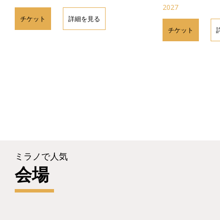
2027
チケット
詳細を見る
チケット
ミラノで人気
会場