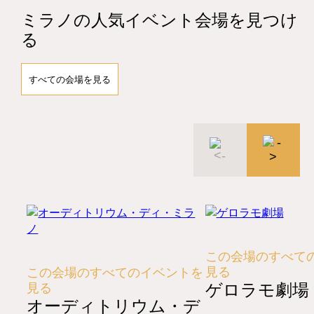
ミラノの人気イベント会場を見つけ
る
すべての会場を見る
この会場のすべて
見る
この会場のすべてのイベントを
ゲロラモ劇場
見る
オーディトリウム・デ