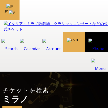
JP
チケットを検索
ミラノ