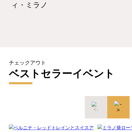
ィ・ミラノ
チェックアウト
ベストセラーイベント