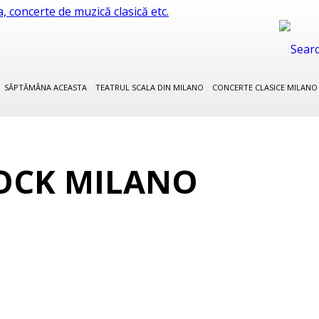
SĂPTĂMÂNA ACEASTA
TEATRUL SCALA DIN MILANO
CONCERTE CLASICE MILAN
OCK MILANO