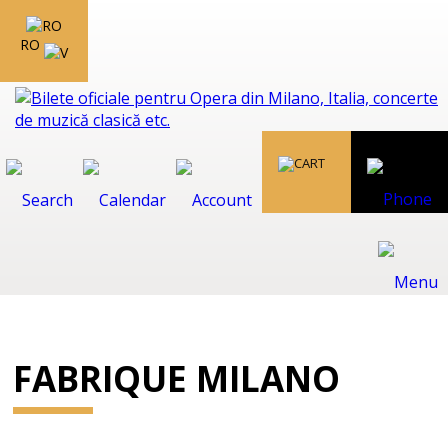
RO
FABRIQUE MILANO