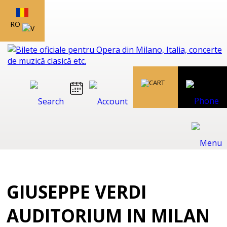
RO
GIUSEPPE VERDI
AUDITORIUM IN MILAN