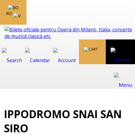
RO
IPPODROMO SNAI SAN
SIRO