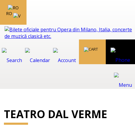
RO
TEATRO DAL VERME