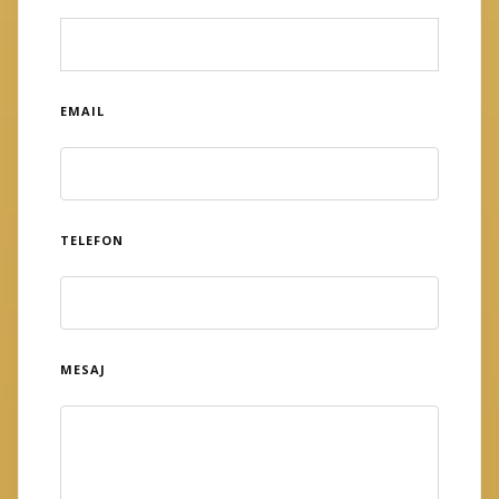
EMAIL
TELEFON
MESAJ