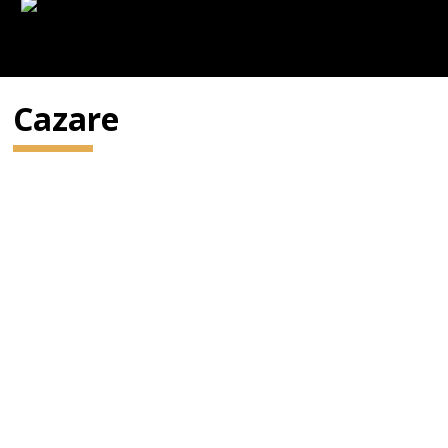
Cazare