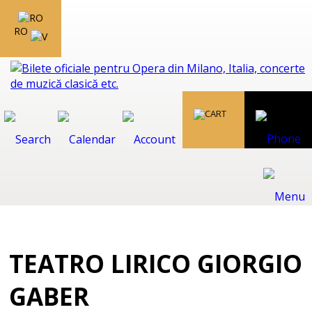
RO
TEATRO LIRICO GIORGIO
GABER