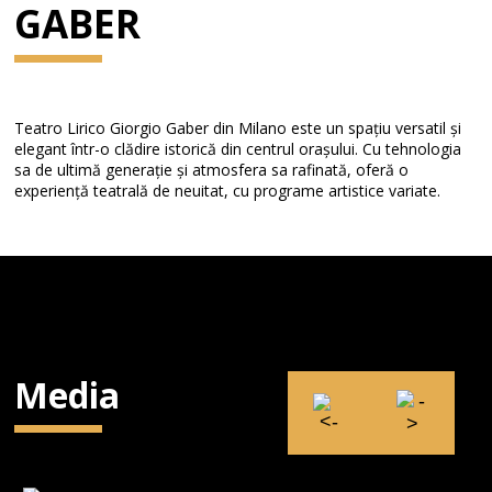
GABER
Teatro Lirico Giorgio Gaber din Milano este un spațiu versatil și
elegant într-o clădire istorică din centrul orașului. Cu tehnologia
sa de ultimă generație și atmosfera sa rafinată, oferă o
experiență teatrală de neuitat, cu programe artistice variate.
Media