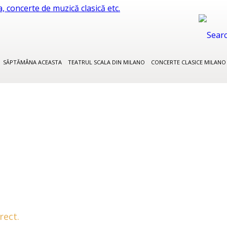
SĂPTĂMÂNA ACEASTA
TEATRUL SCALA DIN MILANO
CONCERTE CLASICE MILAN
rect.