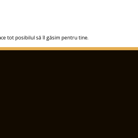
ce tot posibilul să îl găsim pentru tine.