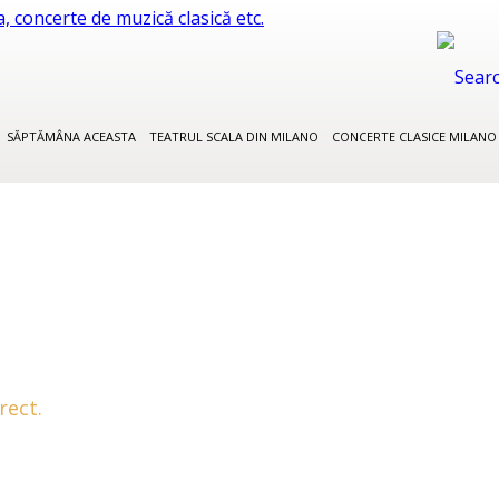
SĂPTĂMÂNA ACEASTA
TEATRUL SCALA DIN MILANO
CONCERTE CLASICE MILAN
rect.