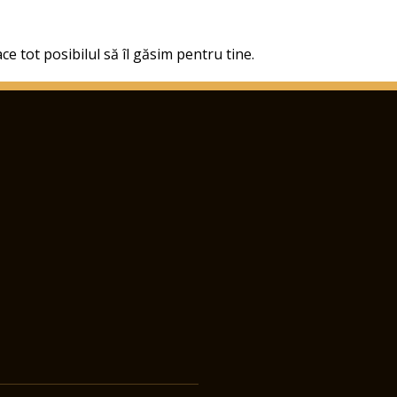
ce tot posibilul să îl găsim pentru tine.