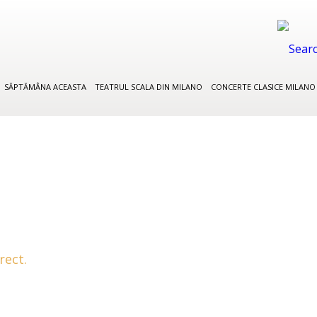
SĂPTĂMÂNA ACEASTA
TEATRUL SCALA DIN MILANO
CONCERTE CLASICE MILAN
rect.