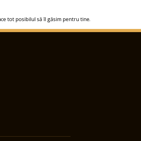
ce tot posibilul să îl găsim pentru tine.