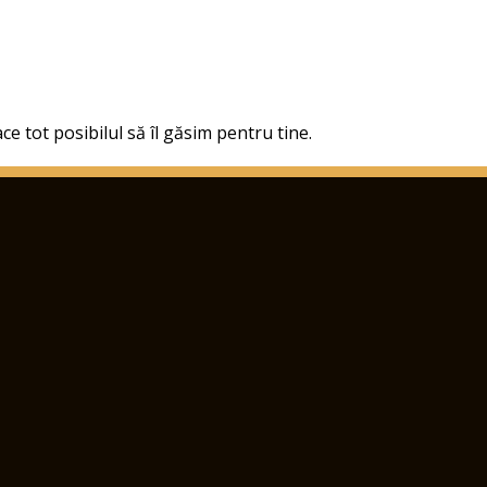
ce tot posibilul să îl găsim pentru tine.