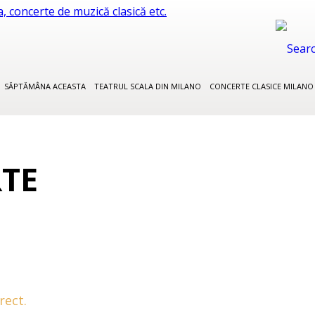
SĂPTĂMÂNA ACEASTA
TEATRUL SCALA DIN MILANO
CONCERTE CLASICE MILAN
TE
rect.