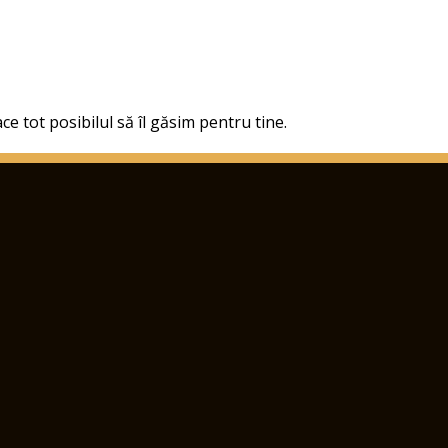
ce tot posibilul să îl găsim pentru tine.