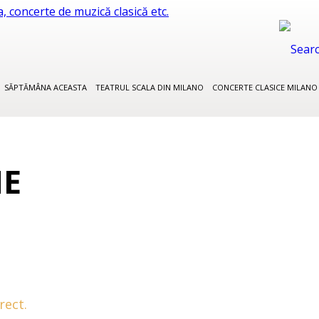
SĂPTĂMÂNA ACEASTA
TEATRUL SCALA DIN MILANO
CONCERTE CLASICE MILAN
ME
rect.