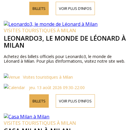
BILLETS
VOIR PLUS D’INFOS
VISITES TOURISTIQUES À MILAN
LEONARDO3, LE MONDE DE LÉONARD À
MILAN
Achetez des billets officiels pour Leonardo3, le monde de
Léonard à Milan. Pour plus d’informations, visitez notre site web.
Visites touristiques à Milan
jeu. 13 août 2026 09:30-22:00
BILLETS
VOIR PLUS D’INFOS
VISITES TOURISTIQUES À MILAN