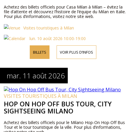
Achetez des billets officiels pour Casa Milan à Milan – évitez la
file d’attente et découvrez l’histoire de l’équipe du Milan en Italie.
Pour plus d’informations, visitez notre site web.
Visites touristiques à Milan
lun. 10 août 2026 10:00-19:00
BILLETS
VOIR PLUS D’INFOS
mar. 11 août 2026
VISITES TOURISTIQUES À MILAN
HOP ON HOP OFF BUS TOUR, CITY
SIGHTSEEING MILANO
Achetez des billets officiels pour le Milano Hop-On Hop-Off Bus
Tour et le tour touristique de la ville. Pour plus d’informations,
visitez notre site web.