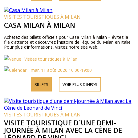
VISITES TOURISTIQUES À MILAN
CASA MILAN À MILAN
Achetez des billets officiels pour Casa Milan à Milan – évitez la
file d’attente et découvrez l’histoire de l’équipe du Milan en Italie.
Pour plus d’informations, visitez notre site web.
Visites touristiques à Milan
mar. 11 août 2026 10:00-19:00
BILLETS
VOIR PLUS D’INFOS
VISITES TOURISTIQUES À MILAN
VISITE TOURISTIQUE D´UNE DEMI-
JOURNÉE À MILAN AVEC LA CÈNE DE
LÉONARD DE VINCI