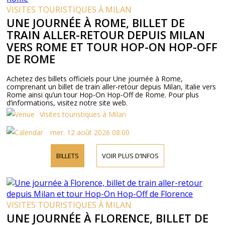
VISITES TOURISTIQUES À MILAN
UNE JOURNÉE À ROME, BILLET DE
TRAIN ALLER-RETOUR DEPUIS MILAN
VERS ROME ET TOUR HOP-ON HOP-OFF
DE ROME
Achetez des billets officiels pour Une journée à Rome,
comprenant un billet de train aller-retour depuis Milan, Italie vers
Rome ainsi qu’un tour Hop-On Hop-Off de Rome. Pour plus
d’informations, visitez notre site web.
Visites touristiques à Milan
mer. 12 août 2026 08:00
BILLETS
VOIR PLUS D’INFOS
VISITES TOURISTIQUES À MILAN
UNE JOURNÉE À FLORENCE, BILLET DE