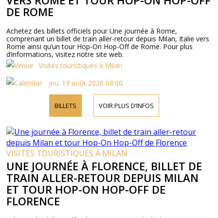
VERS ROME ET TOUR HOP-ON HOP-OFF
DE ROME
Achetez des billets officiels pour Une journée à Rome,
comprenant un billet de train aller-retour depuis Milan, Italie vers
Rome ainsi qu’un tour Hop-On Hop-Off de Rome. Pour plus
d’informations, visitez notre site web.
Visites touristiques à Milan
jeu. 13 août 2026 08:00
BILLETS
VOIR PLUS D’INFOS
VISITES TOURISTIQUES À MILAN
UNE JOURNÉE À FLORENCE, BILLET DE
TRAIN ALLER-RETOUR DEPUIS MILAN
ET TOUR HOP-ON HOP-OFF DE
FLORENCE