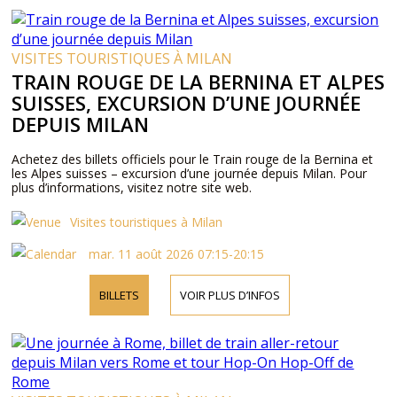
VISITES TOURISTIQUES À MILAN
TRAIN ROUGE DE LA BERNINA ET ALPES
SUISSES, EXCURSION D’UNE JOURNÉE
DEPUIS MILAN
Achetez des billets officiels pour le Train rouge de la Bernina et
les Alpes suisses – excursion d’une journée depuis Milan. Pour
plus d’informations, visitez notre site web.
Visites touristiques à Milan
mar. 11 août 2026 07:15-20:15
BILLETS
VOIR PLUS D’INFOS