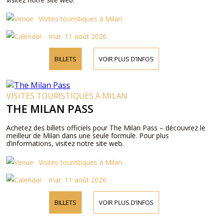
Visites touristiques à Milan
mar. 11 août 2026
BILLETS
VOIR PLUS D’INFOS
VISITES TOURISTIQUES À MILAN
THE MILAN PASS
Achetez des billets officiels pour The Milan Pass – découvrez le
meilleur de Milan dans une seule formule. Pour plus
d’informations, visitez notre site web.
Visites touristiques à Milan
mar. 11 août 2026
BILLETS
VOIR PLUS D’INFOS