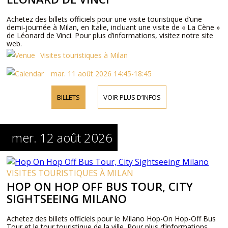
Achetez des billets officiels pour une visite touristique d’une
demi-journée à Milan, en Italie, incluant une visite de « La Cène »
de Léonard de Vinci. Pour plus d’informations, visitez notre site
web.
Visites touristiques à Milan
mar. 11 août 2026 14:45-18:45
BILLETS
VOIR PLUS D’INFOS
mer. 12 août 2026
VISITES TOURISTIQUES À MILAN
HOP ON HOP OFF BUS TOUR, CITY
SIGHTSEEING MILANO
Achetez des billets officiels pour le Milano Hop-On Hop-Off Bus
Tour et le tour touristique de la ville. Pour plus d’informations,