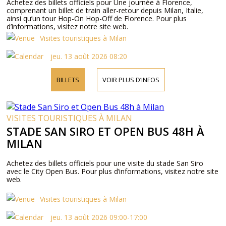
Achetez des billets officiels pour Une journée à Florence,
comprenant un billet de train aller-retour depuis Milan, Italie,
ainsi qu’un tour Hop-On Hop-Off de Florence. Pour plus
d’informations, visitez notre site web.
Visites touristiques à Milan
jeu. 13 août 2026 08:20
BILLETS
VOIR PLUS D’INFOS
VISITES TOURISTIQUES À MILAN
STADE SAN SIRO ET OPEN BUS 48H À
MILAN
Achetez des billets officiels pour une visite du stade San Siro
avec le City Open Bus. Pour plus d’informations, visitez notre site
web.
Visites touristiques à Milan
jeu. 13 août 2026 09:00-17:00