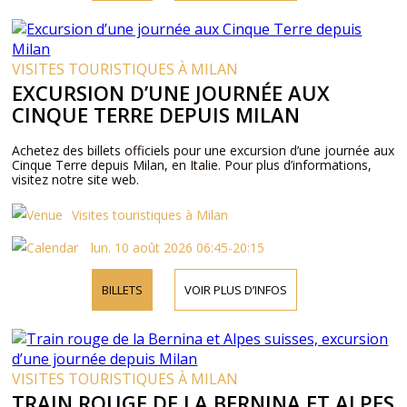
VISITES TOURISTIQUES À MILAN
EXCURSION D’UNE JOURNÉE AUX
CINQUE TERRE DEPUIS MILAN
Achetez des billets officiels pour une excursion d’une journée aux
Cinque Terre depuis Milan, en Italie. Pour plus d’informations,
visitez notre site web.
Visites touristiques à Milan
lun. 10 août 2026 06:45-20:15
BILLETS
VOIR PLUS D’INFOS
VISITES TOURISTIQUES À MILAN
TRAIN ROUGE DE LA BERNINA ET ALPES