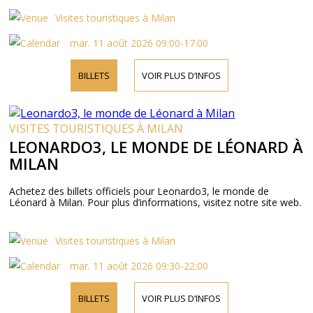
Visites touristiques à Milan
mar. 11 août 2026 09:00-17:00
BILLETS
VOIR PLUS D’INFOS
VISITES TOURISTIQUES À MILAN
LEONARDO3, LE MONDE DE LÉONARD À
MILAN
Achetez des billets officiels pour Leonardo3, le monde de
Léonard à Milan. Pour plus d’informations, visitez notre site web.
Visites touristiques à Milan
mar. 11 août 2026 09:30-22:00
BILLETS
VOIR PLUS D’INFOS