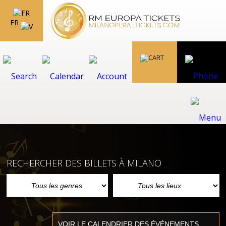
FR
RECHERCHER DES BILLETS À MILANO