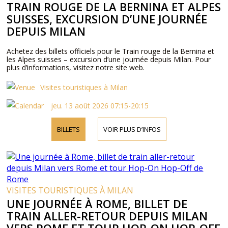
TRAIN ROUGE DE LA BERNINA ET ALPES
SUISSES, EXCURSION D’UNE JOURNÉE
DEPUIS MILAN
Achetez des billets officiels pour le Train rouge de la Bernina et
les Alpes suisses – excursion d’une journée depuis Milan. Pour
plus d’informations, visitez notre site web.
Visites touristiques à Milan
jeu. 13 août 2026 07:15-20:15
BILLETS
VOIR PLUS D’INFOS
VISITES TOURISTIQUES À MILAN
UNE JOURNÉE À ROME, BILLET DE
TRAIN ALLER-RETOUR DEPUIS MILAN