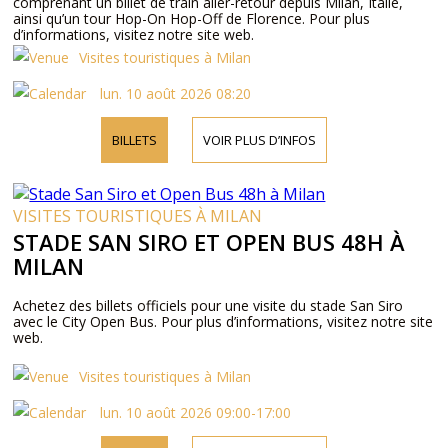
comprenant un billet de train aller-retour depuis Milan, Italie,
ainsi qu’un tour Hop-On Hop-Off de Florence. Pour plus
d’informations, visitez notre site web.
Visites touristiques à Milan
lun. 10 août 2026 08:20
BILLETS
VOIR PLUS D’INFOS
VISITES TOURISTIQUES À MILAN
STADE SAN SIRO ET OPEN BUS 48H À
MILAN
Achetez des billets officiels pour une visite du stade San Siro
avec le City Open Bus. Pour plus d’informations, visitez notre site
web.
Visites touristiques à Milan
lun. 10 août 2026 09:00-17:00