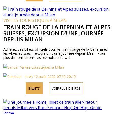
VISITES TOURISTIQUES À MILAN
TRAIN ROUGE DE LA BERNINA ET ALPES
SUISSES, EXCURSION D’UNE JOURNÉE
DEPUIS MILAN
Achetez des billets officiels pour le Train rouge de la Bernina et
les Alpes suisses – excursion d’une journée depuis Milan. Pour
plus d’informations, visitez notre site web.
Visites touristiques à Milan
mer. 12 août 2026 07:15-20:15
BILLETS
VOIR PLUS D’INFOS