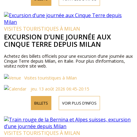
VISITES TOURISTIQUES À MILAN
EXCURSION D’UNE JOURNÉE AUX
CINQUE TERRE DEPUIS MILAN
Achetez des billets officiels pour une excursion d’une journée aux
Cinque Terre depuis Milan, en Italie. Pour plus d’informations,
visitez notre site web.
Visites touristiques à Milan
jeu. 13 août 2026 06:45-20:15
BILLETS
VOIR PLUS D’INFOS
VISITES TOURISTIQUES À MILAN