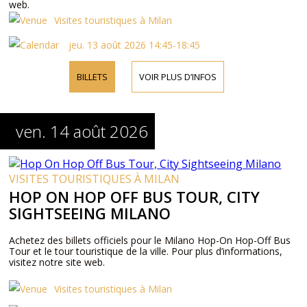
web.
Visites touristiques à Milan
jeu. 13 août 2026 14:45-18:45
BILLETS
VOIR PLUS D’INFOS
ven. 14 août 2026
VISITES TOURISTIQUES À MILAN
HOP ON HOP OFF BUS TOUR, CITY
SIGHTSEEING MILANO
Achetez des billets officiels pour le Milano Hop-On Hop-Off Bus
Tour et le tour touristique de la ville. Pour plus d’informations,
visitez notre site web.
Visites touristiques à Milan