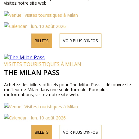
visitez notre site web.
Visites touristiques à Milan
lun. 10 août 2026
BILLETS
VOIR PLUS D’INFOS
VISITES TOURISTIQUES À MILAN
THE MILAN PASS
Achetez des billets officiels pour The Milan Pass – découvrez le
meilleur de Milan dans une seule formule. Pour plus
d’informations, visitez notre site web.
Visites touristiques à Milan
lun. 10 août 2026
BILLETS
VOIR PLUS D’INFOS