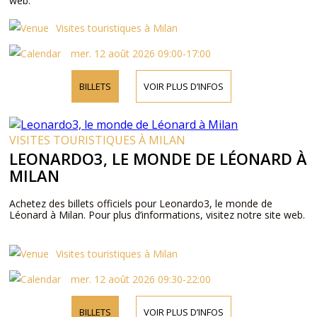
web.
Visites touristiques à Milan
mer. 12 août 2026 09:00-17:00
BILLETS
VOIR PLUS D’INFOS
VISITES TOURISTIQUES À MILAN
LEONARDO3, LE MONDE DE LÉONARD À
MILAN
Achetez des billets officiels pour Leonardo3, le monde de
Léonard à Milan. Pour plus d’informations, visitez notre site web.
Visites touristiques à Milan
mer. 12 août 2026 09:30-22:00
BILLETS
VOIR PLUS D’INFOS