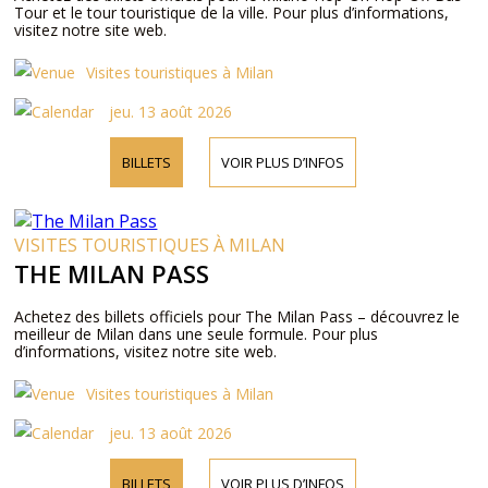
Tour et le tour touristique de la ville. Pour plus d’informations,
visitez notre site web.
Visites touristiques à Milan
jeu. 13 août 2026
BILLETS
VOIR PLUS D’INFOS
VISITES TOURISTIQUES À MILAN
THE MILAN PASS
Achetez des billets officiels pour The Milan Pass – découvrez le
meilleur de Milan dans une seule formule. Pour plus
d’informations, visitez notre site web.
Visites touristiques à Milan
jeu. 13 août 2026
BILLETS
VOIR PLUS D’INFOS