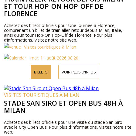
ET TOUR HOP-ON HOP-OFF DE
FLORENCE
Achetez des billets officiels pour Une journée à Florence,
comprenant un billet de train aller-retour depuis Milan, Italie,
ainsi qu’un tour Hop-On Hop-Off de Florence. Pour plus
d’informations, visitez notre site web.
Visites touristiques à Milan
mar. 11 août 2026 08:20
BILLETS
VOIR PLUS D’INFOS
VISITES TOURISTIQUES À MILAN
STADE SAN SIRO ET OPEN BUS 48H À
MILAN
Achetez des billets officiels pour une visite du stade San Siro
avec le City Open Bus. Pour plus d’informations, visitez notre site
web.