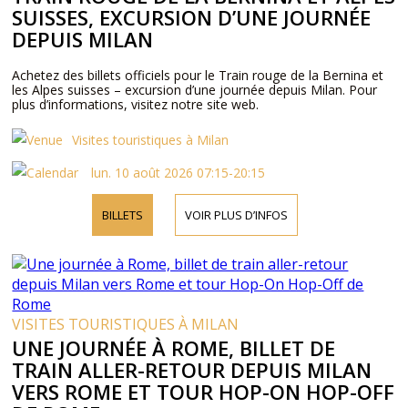
SUISSES, EXCURSION D’UNE JOURNÉE
DEPUIS MILAN
Achetez des billets officiels pour le Train rouge de la Bernina et
les Alpes suisses – excursion d’une journée depuis Milan. Pour
plus d’informations, visitez notre site web.
Visites touristiques à Milan
lun. 10 août 2026 07:15-20:15
BILLETS
VOIR PLUS D’INFOS
VISITES TOURISTIQUES À MILAN
UNE JOURNÉE À ROME, BILLET DE
TRAIN ALLER-RETOUR DEPUIS MILAN
VERS ROME ET TOUR HOP-ON HOP-OFF