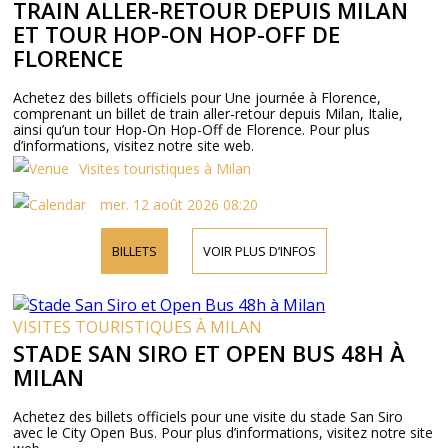
TRAIN ALLER-RETOUR DEPUIS MILAN
ET TOUR HOP-ON HOP-OFF DE
FLORENCE
Achetez des billets officiels pour Une journée à Florence,
comprenant un billet de train aller-retour depuis Milan, Italie,
ainsi qu’un tour Hop-On Hop-Off de Florence. Pour plus
d’informations, visitez notre site web.
Visites touristiques à Milan
mer. 12 août 2026 08:20
BILLETS
VOIR PLUS D’INFOS
VISITES TOURISTIQUES À MILAN
STADE SAN SIRO ET OPEN BUS 48H À
MILAN
Achetez des billets officiels pour une visite du stade San Siro
avec le City Open Bus. Pour plus d’informations, visitez notre site