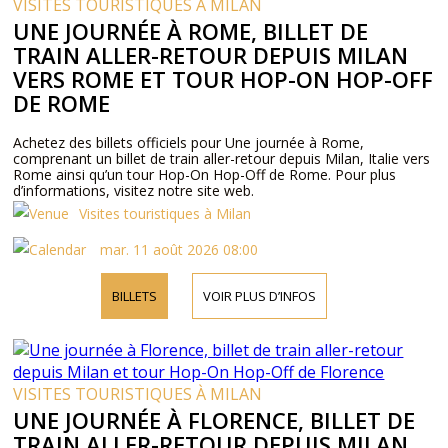
VISITES TOURISTIQUES À MILAN
UNE JOURNÉE À ROME, BILLET DE
TRAIN ALLER-RETOUR DEPUIS MILAN
VERS ROME ET TOUR HOP-ON HOP-OFF
DE ROME
Achetez des billets officiels pour Une journée à Rome,
comprenant un billet de train aller-retour depuis Milan, Italie vers
Rome ainsi qu’un tour Hop-On Hop-Off de Rome. Pour plus
d’informations, visitez notre site web.
Visites touristiques à Milan
mar. 11 août 2026 08:00
BILLETS
VOIR PLUS D’INFOS
VISITES TOURISTIQUES À MILAN
UNE JOURNÉE À FLORENCE, BILLET DE
TRAIN ALLER-RETOUR DEPUIS MILAN