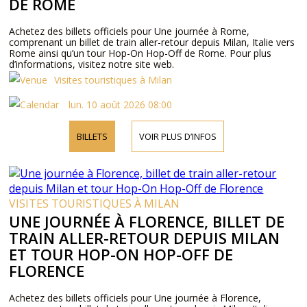
DE ROME
Achetez des billets officiels pour Une journée à Rome,
comprenant un billet de train aller-retour depuis Milan, Italie vers
Rome ainsi qu’un tour Hop-On Hop-Off de Rome. Pour plus
d’informations, visitez notre site web.
Visites touristiques à Milan
lun. 10 août 2026 08:00
BILLETS
VOIR PLUS D’INFOS
VISITES TOURISTIQUES À MILAN
UNE JOURNÉE À FLORENCE, BILLET DE
TRAIN ALLER-RETOUR DEPUIS MILAN
ET TOUR HOP-ON HOP-OFF DE
FLORENCE
Achetez des billets officiels pour Une journée à Florence,