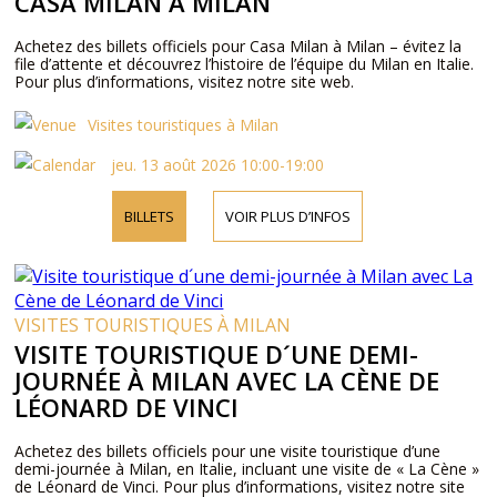
CASA MILAN À MILAN
Achetez des billets officiels pour Casa Milan à Milan – évitez la
file d’attente et découvrez l’histoire de l’équipe du Milan en Italie.
Pour plus d’informations, visitez notre site web.
Visites touristiques à Milan
jeu. 13 août 2026 10:00-19:00
BILLETS
VOIR PLUS D’INFOS
VISITES TOURISTIQUES À MILAN
VISITE TOURISTIQUE D´UNE DEMI-
JOURNÉE À MILAN AVEC LA CÈNE DE
LÉONARD DE VINCI
Achetez des billets officiels pour une visite touristique d’une
demi-journée à Milan, en Italie, incluant une visite de « La Cène »
de Léonard de Vinci. Pour plus d’informations, visitez notre site