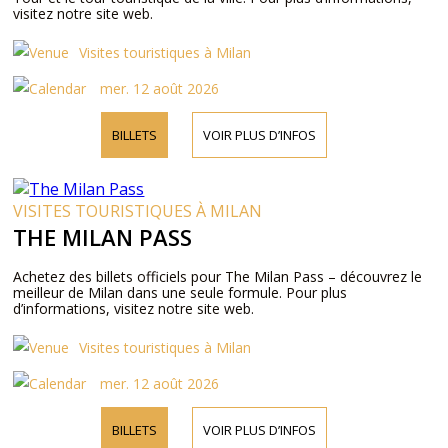
visitez notre site web.
Visites touristiques à Milan
mer. 12 août 2026
BILLETS
VOIR PLUS D’INFOS
VISITES TOURISTIQUES À MILAN
THE MILAN PASS
Achetez des billets officiels pour The Milan Pass – découvrez le
meilleur de Milan dans une seule formule. Pour plus
d’informations, visitez notre site web.
Visites touristiques à Milan
mer. 12 août 2026
BILLETS
VOIR PLUS D’INFOS