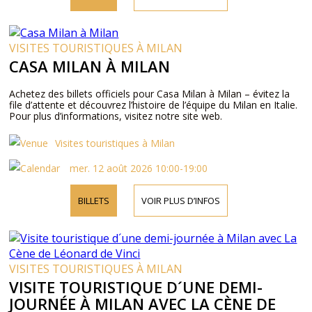
VISITES TOURISTIQUES À MILAN
CASA MILAN À MILAN
Achetez des billets officiels pour Casa Milan à Milan – évitez la
file d’attente et découvrez l’histoire de l’équipe du Milan en Italie.
Pour plus d’informations, visitez notre site web.
Visites touristiques à Milan
mer. 12 août 2026 10:00-19:00
BILLETS
VOIR PLUS D’INFOS
VISITES TOURISTIQUES À MILAN
VISITE TOURISTIQUE D´UNE DEMI-
JOURNÉE À MILAN AVEC LA CÈNE DE