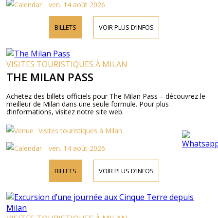
ven. 14 août 2026
BILLETS
VOIR PLUS D’INFOS
VISITES TOURISTIQUES À MILAN
THE MILAN PASS
Achetez des billets officiels pour The Milan Pass – découvrez le
meilleur de Milan dans une seule formule. Pour plus
d’informations, visitez notre site web.
Visites touristiques à Milan
ven. 14 août 2026
BILLETS
VOIR PLUS D’INFOS