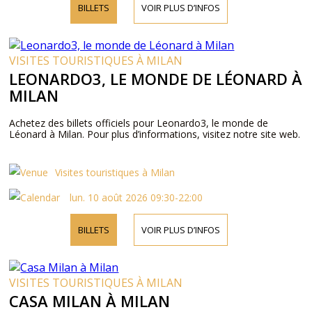
BILLETS
VOIR PLUS D’INFOS
VISITES TOURISTIQUES À MILAN
LEONARDO3, LE MONDE DE LÉONARD À
MILAN
Achetez des billets officiels pour Leonardo3, le monde de
Léonard à Milan. Pour plus d’informations, visitez notre site web.
Visites touristiques à Milan
lun. 10 août 2026 09:30-22:00
BILLETS
VOIR PLUS D’INFOS
VISITES TOURISTIQUES À MILAN
CASA MILAN À MILAN