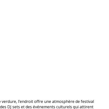
de verdure, l’endroit offre une atmosphère de festival
, des DJ sets et des événements culturels qui attirent