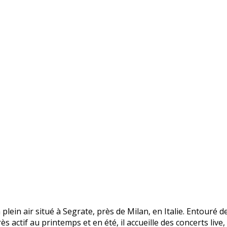
 plein air situé à Segrate, près de Milan, en Italie. Entouré 
ès actif au printemps et en été, il accueille des concerts live