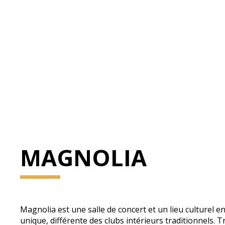
MAGNOLIA
Magnolia est une salle de concert et un lieu culturel en
unique, différente des clubs intérieurs traditionnels. Tr