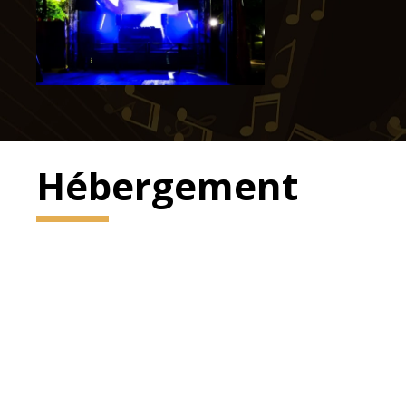
Hébergement