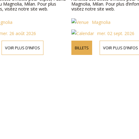
u Magnolia, Milan. Pour plus
Magnolia, Milan. Pour plus d’info
s, visitez notre site web.
visitez notre site web.
gnolia
Magnolia
mer. 26 août 2026
mer. 02 sept. 2026
VOIR PLUS D’INFOS
BILLETS
VOIR PLUS D’INFOS