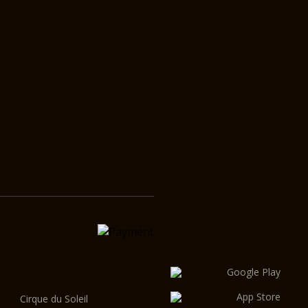
Cirque du Soleil