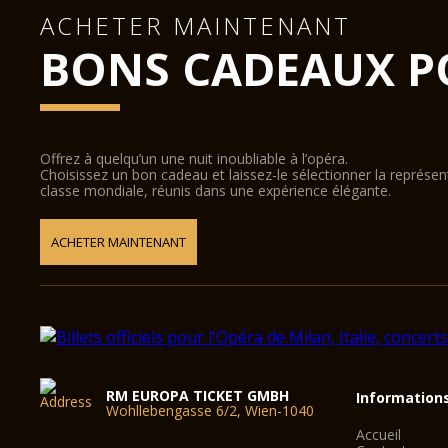
ACHETER MAINTENANT
BONS CADEAUX P
Offrez à quelqu’un une nuit inoubliable à l’opéra.
Choisissez un bon cadeau et laissez-le sélectionner la représe
classe mondiale, réunis dans une expérience élégante.
ACHETER MAINTENANT
RM EUROPA TICKET GMBH
Information
Wohllebengasse 6/2, Wien-1040
Accueil