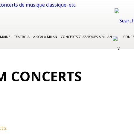
EMAINE
TEATRO ALLA SCALA MILAN
CONCERTS CLASSIQUES À MILAN
CONCE
UM CONCERTS
ts.