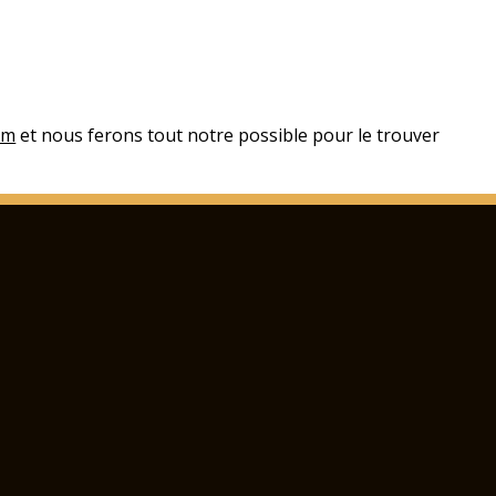
om
et nous ferons tout notre possible pour le trouver