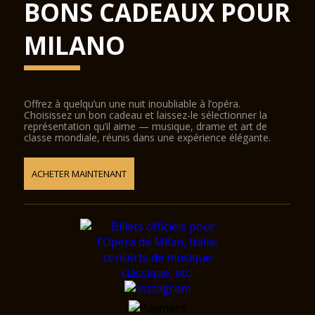
BONS CADEAUX POUR
MILANO
Offrez à quelqu’un une nuit inoubliable à l’opéra.
Choisissez un bon cadeau et laissez-le sélectionner la
représentation qu’il aime — musique, drame et art de
classe mondiale, réunis dans une expérience élégante.
ACHETER MAINTENANT