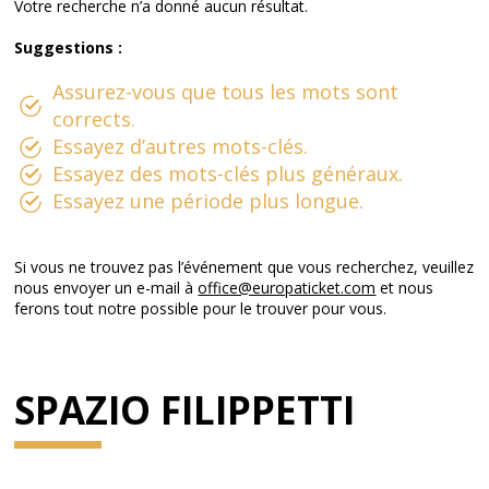
Votre recherche n’a donné aucun résultat.
Suggestions :
Assurez-vous que tous les mots sont
corrects.
Essayez d’autres mots-clés.
Essayez des mots-clés plus généraux.
Essayez une période plus longue.
Si vous ne trouvez pas l’événement que vous recherchez, veuillez
nous envoyer un e-mail à
office@europaticket.com
et nous
ferons tout notre possible pour le trouver pour vous.
SPAZIO FILIPPETTI