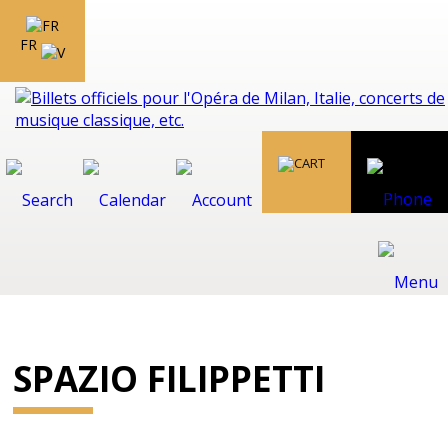
FR
SPAZIO FILIPPETTI