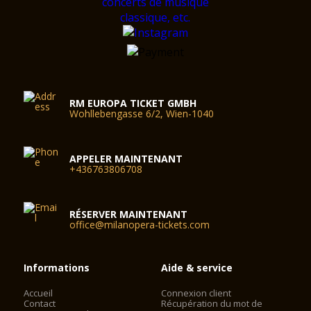
RM EUROPA TICKET GMBH
Wohllebengasse 6/2, Wien-1040
APPELER MAINTENANT
+436763806708
RÉSERVER MAINTENANT
office@milanopera-tickets.com
Informations
Aide & service
Accueil
Connexion client
Contact
Récupération du mot de