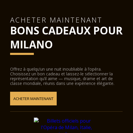
ACHETER MAINTENANT
BONS CADEAUX POUR
MILANO
Offrez à quelqu’un une nuit inoubliable à l’opéra.
Choisissez un bon cadeau et laissez-le sélectionner la
représentation qu’il aime — musique, drame et art de
classe mondiale, réunis dans une expérience élégante.
ACHETER MAINTENANT