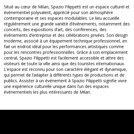
Situé au cœur de Milan, Spazio Filippetti est un espace culturel et
événementiel polyvalent, apprécié pour son atmosphère
contemporaine et ses espaces modulables. Le lieu accueille
régulièrement une grande variété d’événements, notamment des
concerts, des expositions d’art, des conférences, des
événements d’entreprise et des célébrations privées. Son design
moderne, associé à un équipement technique professionnel, en
fait un endroit idéal pour les performances artistiques comme
pour les rencontres professionnelles. Grâce à son emplacement
central, Spazio Filippetti est facilement accessible et attire des
visiteurs de toute la ville ainsi que des touristes internationaux.
L’espace est reconnu pour son caractère élégant et dynamique,
qui permet de l’adapter à différents types de productions et de
publics. Assister à un événement à Spazio Filippetti signifie vivre
une expérience culturelle unique dans l’un des espaces
événementiels les plus intéressants de Milan.