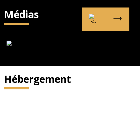
Médias
Hébergement