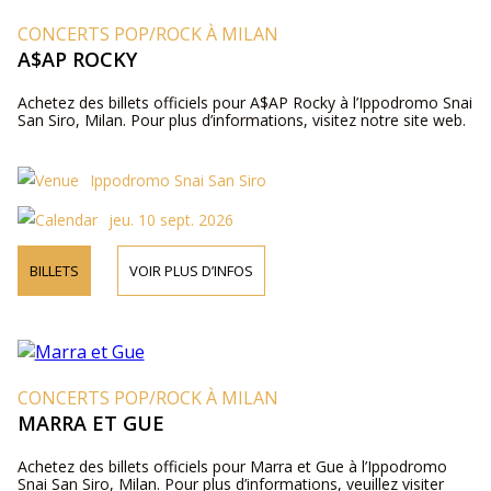
CONCERTS POP/ROCK À MILAN
A$AP ROCKY
Achetez des billets officiels pour A$AP Rocky à l’Ippodromo Snai
San Siro, Milan. Pour plus d’informations, visitez notre site web.
Ippodromo Snai San Siro
jeu. 10 sept. 2026
BILLETS
VOIR PLUS D’INFOS
CONCERTS POP/ROCK À MILAN
MARRA ET GUE
Achetez des billets officiels pour Marra et Gue à l’Ippodromo
Snai San Siro, Milan. Pour plus d’informations, veuillez visiter