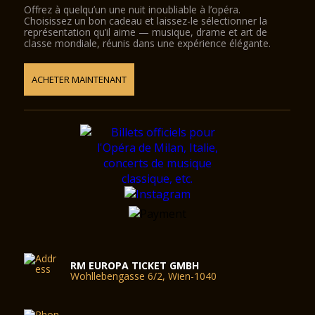
Offrez à quelqu’un une nuit inoubliable à l’opéra.
Choisissez un bon cadeau et laissez-le sélectionner la
représentation qu’il aime — musique, drame et art de
classe mondiale, réunis dans une expérience élégante.
ACHETER MAINTENANT
RM EUROPA TICKET GMBH
Wohllebengasse 6/2, Wien-1040