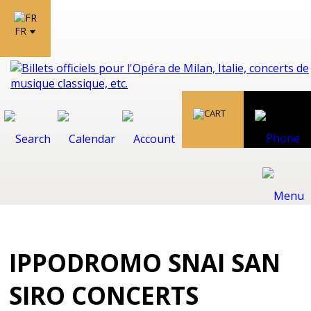
FR
IPPODROMO SNAI SAN
SIRO CONCERTS