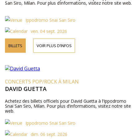
San Siro, Milan. Pour plus d’informations, visitez notre site web.
Ippodromo Snai San Siro
ven. 04 sept. 2026
BILLETS
VOIR PLUS D’INFOS
CONCERTS POP/ROCK À MILAN
DAVID GUETTA
Achetez des billets officiels pour David Guetta à l’Ippodromo
Snai San Siro, Milan. Pour plus d’informations, visitez notre site
web.
Ippodromo Snai San Siro
dim. 06 sept. 2026