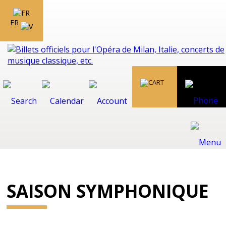
FR
SAISON SYMPHONIQUE