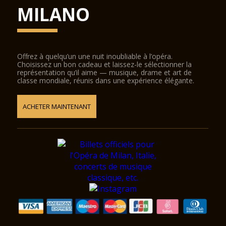
MILANO
Offrez à quelqu’un une nuit inoubliable à l’opéra.
Choisissez un bon cadeau et laissez-le sélectionner la
représentation qu’il aime — musique, drame et art de
classe mondiale, réunis dans une expérience élégante.
ACHETER MAINTENANT