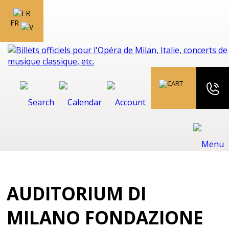
FR
AUDITORIUM DI
MILANO FONDAZIONE