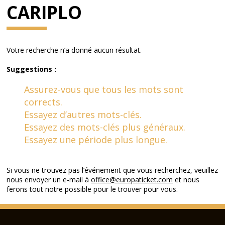
CARIPLO
Votre recherche n’a donné aucun résultat.
Suggestions :
Assurez-vous que tous les mots sont
corrects.
Essayez d’autres mots-clés.
Essayez des mots-clés plus généraux.
Essayez une période plus longue.
Si vous ne trouvez pas l’événement que vous recherchez, veuillez
nous envoyer un e-mail à
office@europaticket.com
et nous
ferons tout notre possible pour le trouver pour vous.