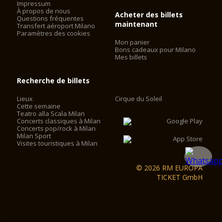
Impressum
À propos de nous
Acheter des billets
Questions fréquentes
maintenant
Transfert aéroport Milano
Paramètres des cookies
Mon panier
Bons cadeaux pour Milano
Mes billets
Recherche de billets
Lieux
Cirque du Soleil
Cette semaine
Teatro alla Scala Milan
Concerts classiques à Milan
Concerts pop/rock à Milan
Milan Sport
Visites touristiques à Milan
© 2026 RM EUROPA
TICKET GmbH