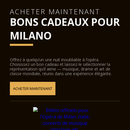
ACHETER MAINTENANT
BONS CADEAUX POUR
MILANO
Offrez à quelqu’un une nuit inoubliable à l’opéra.
Choisissez un bon cadeau et laissez-le sélectionner la
représentation qu’il aime — musique, drame et art de
classe mondiale, réunis dans une expérience élégante.
ACHETER MAINTENANT