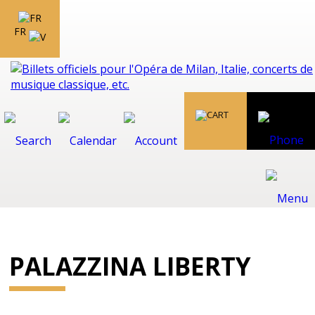
FR
PALAZZINA LIBERTY