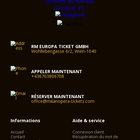
RM EUROPA TICKET GMBH
Wohllebengasse 6/2, Wien-1040
APPELER MAINTENANT
+436763806708
RÉSERVER MAINTENANT
office@milanopera-tickets.com
Informations
Aide & service
Accueil
Connexion client
Contact
Récupération du mot de