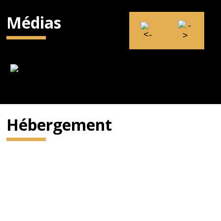
Médias
Hébergement