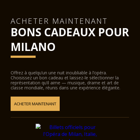
ACHETER MAINTENANT
BONS CADEAUX POUR
MILANO
Offrez à quelqu’un une nuit inoubliable à l’opéra.
Choisissez un bon cadeau et laissez-le sélectionner la
représentation qu’il aime — musique, drame et art de
classe mondiale, réunis dans une expérience élégante.
ACHETER MAINTENANT