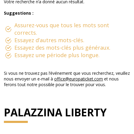
Votre recherche n’a donné aucun résultat.
Suggestions :
Assurez-vous que tous les mots sont
corrects.
Essayez d’autres mots-clés.
Essayez des mots-clés plus généraux.
Essayez une période plus longue.
Si vous ne trouvez pas l’événement que vous recherchez, veuillez
nous envoyer un e-mail à
office@europaticket.com
et nous
ferons tout notre possible pour le trouver pour vous.
PALAZZINA LIBERTY