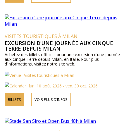
VISITES TOURISTIQUES À MILAN
EXCURSION D’UNE JOURNÉE AUX CINQUE
TERRE DEPUIS MILAN
Achetez des billets officiels pour une excursion d’une journée
aux Cinque Terre depuis Milan, en Italie. Pour plus
d’informations, visitez notre site web.
Visites touristiques à Milan
lun. 10 août 2026 - ven. 30 oct. 2026
BILLETS
VOIR PLUS D’INFOS