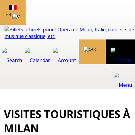
FR
VISITES TOURISTIQUES À
MILAN