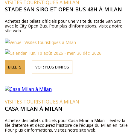
VISITES TOURISTIQUES À MILAN
STADE SAN SIRO ET OPEN BUS 48H À MILAN
Achetez des billets officiels pour une visite du stade San Siro
avec le City Open Bus. Pour plus d’informations, visitez notre
site web.
Visites touristiques à Milan
lun. 10 août 2026 - mer. 30 déc. 2026
BILLETS
VOIR PLUS D’INFOS
VISITES TOURISTIQUES À MILAN
CASA MILAN À MILAN
Achetez des billets officiels pour Casa Milan à Milan – évitez la
file d’attente et découvrez l’histoire de l’équipe du Milan en Italie.
Pour plus d’informations, visitez notre site web.