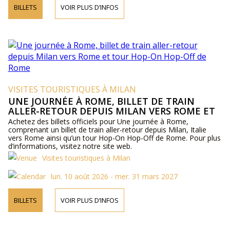
BILLETS
VOIR PLUS D’INFOS
VISITES TOURISTIQUES À MILAN
UNE JOURNÉE À ROME, BILLET DE TRAIN
ALLER-RETOUR DEPUIS MILAN VERS ROME ET
TOUR HOP-ON HOP-OFF DE ROME
Achetez des billets officiels pour Une journée à Rome,
comprenant un billet de train aller-retour depuis Milan, Italie
vers Rome ainsi qu’un tour Hop-On Hop-Off de Rome. Pour plus
d’informations, visitez notre site web.
Visites touristiques à Milan
lun. 10 août 2026 - mer. 31 mars 2027
BILLETS
VOIR PLUS D’INFOS