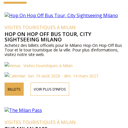
VISITES TOURISTIQUES À MILAN
HOP ON HOP OFF BUS TOUR, CITY
SIGHTSEEING MILANO
Achetez des billets officiels pour le Milano Hop-On Hop-Off Bus
Tour et le tour touristique de la ville. Pour plus d’informations,
visitez notre site web.
Visites touristiques à Milan
lun. 10 août 2026 - dim. 14 mars 2027
BILLETS
VOIR PLUS D’INFOS
VISITES TOURISTIQUES À MILAN