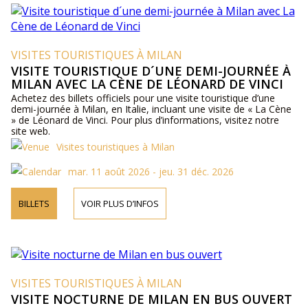
VISITES TOURISTIQUES À MILAN
VISITE TOURISTIQUE D´UNE DEMI-JOURNÉE À
MILAN AVEC LA CÈNE DE LÉONARD DE VINCI
Achetez des billets officiels pour une visite touristique d’une
demi-journée à Milan, en Italie, incluant une visite de « La Cène
» de Léonard de Vinci. Pour plus d’informations, visitez notre
site web.
Visites touristiques à Milan
mar. 11 août 2026 - jeu. 31 déc. 2026
BILLETS
VOIR PLUS D’INFOS
VISITES TOURISTIQUES À MILAN
VISITE NOCTURNE DE MILAN EN BUS OUVERT