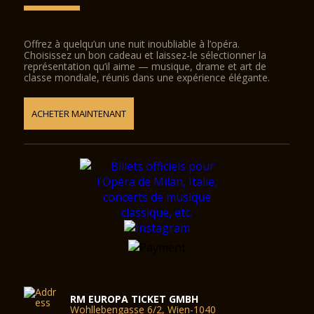
Offrez à quelqu’un une nuit inoubliable à l’opéra.
Choisissez un bon cadeau et laissez-le sélectionner la
représentation qu’il aime — musique, drame et art de
classe mondiale, réunis dans une expérience élégante.
ACHETER MAINTENANT
RM EUROPA TICKET GMBH
Wohllebengasse 6/2, Wien-1040