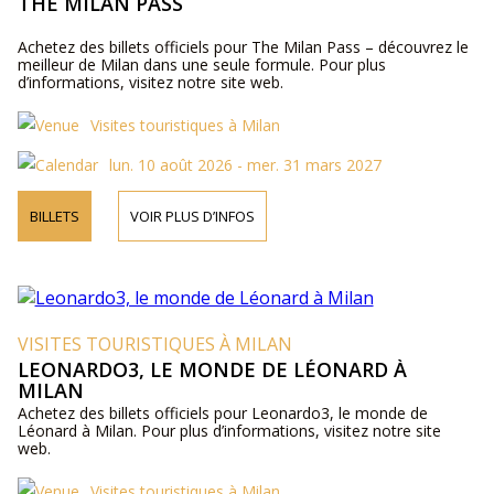
THE MILAN PASS
Achetez des billets officiels pour The Milan Pass – découvrez le
meilleur de Milan dans une seule formule. Pour plus
d’informations, visitez notre site web.
Visites touristiques à Milan
lun. 10 août 2026 - mer. 31 mars 2027
BILLETS
VOIR PLUS D’INFOS
VISITES TOURISTIQUES À MILAN
LEONARDO3, LE MONDE DE LÉONARD À
MILAN
Achetez des billets officiels pour Leonardo3, le monde de
Léonard à Milan. Pour plus d’informations, visitez notre site
web.
Visites touristiques à Milan