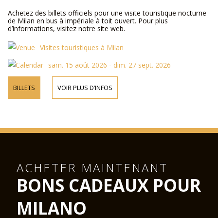
Achetez des billets officiels pour une visite touristique nocturne
de Milan en bus à impériale à toit ouvert. Pour plus
d’informations, visitez notre site web.
Visites touristiques à Milan
sam. 15 août 2026 - dim. 27 sept. 2026
BILLETS
VOIR PLUS D’INFOS
ACHETER MAINTENANT
BONS CADEAUX POUR
MILANO