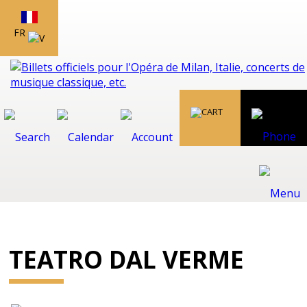
FR
TEATRO DAL VERME