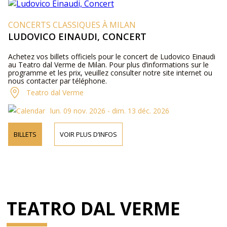
CONCERTS CLASSIQUES À MILAN
LUDOVICO EINAUDI, CONCERT
Achetez vos billets officiels pour le concert de Ludovico Einaudi
au Teatro dal Verme de Milan. Pour plus d’informations sur le
programme et les prix, veuillez consulter notre site internet ou
nous contacter par téléphone.
Teatro dal Verme
lun. 09 nov. 2026 - dim. 13 déc. 2026
BILLETS
VOIR PLUS D’INFOS
TEATRO DAL VERME