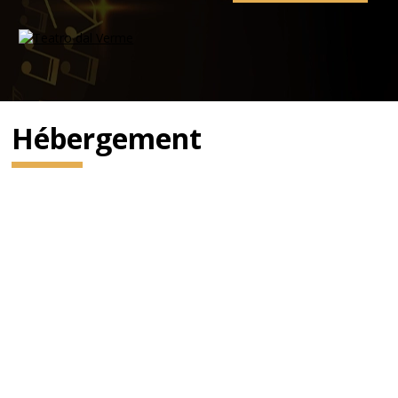
Hébergement