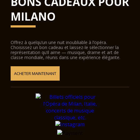
BONS CADEAUX POUR
MILANO
Offrez à quelqu’un une nuit inoubliable à l’opéra.
Choisissez un bon cadeau et laissez-le sélectionner la
représentation qu’il aime — musique, drame et art de
classe mondiale, réunis dans une expérience élégante.
ACHETER MAINTENANT