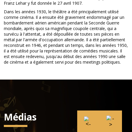
Franz Lehar y fut donnée le 27 avril 1907.
Dans les années 1930, le théâtre a été principalement utilisé
comme cinéma. Il a ensuite été gravement endommagé par un
bombardement aérien américain pendant la Seconde Guerre
mondiale, après quoi sa magnifique coupole centrale, qui a
survécu à l'attentat, a été dépouillée de toutes ses pièces en
métal par l'armée d'occupation allemande. Il a été partiellement
reconstruit en 1946, et pendant un temps, dans les années 1950,
il a été utilisé pour la représentation de comédies musicales. Il
est ensuite redevenu, jusqu'au début des années 1990 une salle
de cinéma et a également servi pour des meetings politiques.
Médias