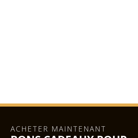
ACHETER MAINTENANT