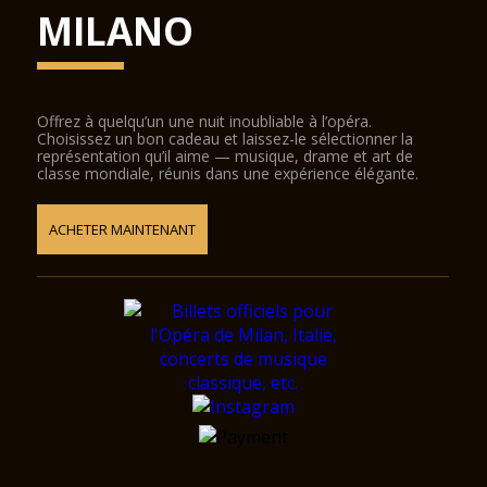
MILANO
Offrez à quelqu’un une nuit inoubliable à l’opéra.
Choisissez un bon cadeau et laissez-le sélectionner la
représentation qu’il aime — musique, drame et art de
classe mondiale, réunis dans une expérience élégante.
ACHETER MAINTENANT