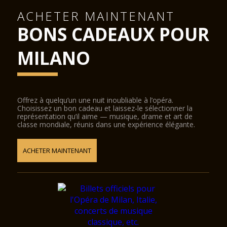
ACHETER MAINTENANT
BONS CADEAUX POUR
MILANO
Offrez à quelqu’un une nuit inoubliable à l’opéra.
Choisissez un bon cadeau et laissez-le sélectionner la
représentation qu’il aime — musique, drame et art de
classe mondiale, réunis dans une expérience élégante.
ACHETER MAINTENANT