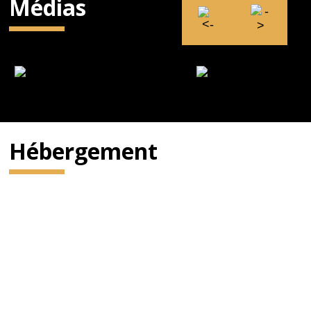
Médias
Hébergement