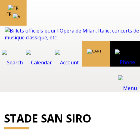
FR
STADE SAN SIRO