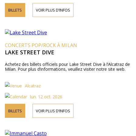
BILLETS
VOIR PLUS D’INFOS
CONCERTS POP/ROCK À MILAN
LAKE STREET DIVE
Achetez des billets officiels pour Lake Street Dive à l’Alcatraz de
Milan. Pour plus d’informations, veuillez visiter notre site web.
Alcatraz
lun. 12 oct. 2026
BILLETS
VOIR PLUS D’INFOS