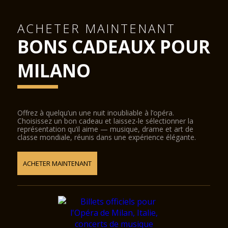
ACHETER MAINTENANT
BONS CADEAUX POUR
MILANO
Offrez à quelqu’un une nuit inoubliable à l’opéra.
Choisissez un bon cadeau et laissez-le sélectionner la
représentation qu’il aime — musique, drame et art de
classe mondiale, réunis dans une expérience élégante.
ACHETER MAINTENANT