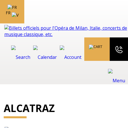
FR
ALCATRAZ