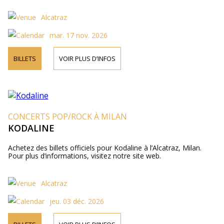
Alcatraz
mar. 17 nov. 2026
BILLETS
VOIR PLUS D’INFOS
CONCERTS POP/ROCK À MILAN
KODALINE
Achetez des billets officiels pour Kodaline à l’Alcatraz, Milan.
Pour plus d’informations, visitez notre site web.
Alcatraz
jeu. 03 déc. 2026