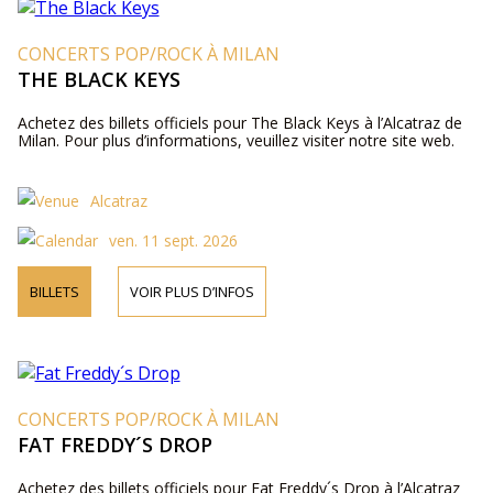
CONCERTS POP/ROCK À MILAN
THE BLACK KEYS
Achetez des billets officiels pour The Black Keys à l’Alcatraz de
Milan. Pour plus d’informations, veuillez visiter notre site web.
Alcatraz
ven. 11 sept. 2026
BILLETS
VOIR PLUS D’INFOS
CONCERTS POP/ROCK À MILAN
FAT FREDDY´S DROP
Achetez des billets officiels pour Fat Freddy´s Drop à l’Alcatraz