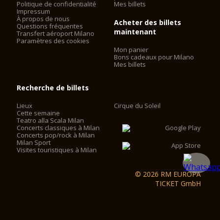
Politique de confidentialité
Mes billets
Impressum
À propos de nous
Acheter des billets
Questions fréquentes
maintenant
Transfert aéroport Milano
Paramètres des cookies
Mon panier
Bons cadeaux pour Milano
Mes billets
Recherche de billets
Lieux
Cirque du Soleil
Cette semaine
Teatro alla Scala Milan
Concerts classiques à Milan
Concerts pop/rock à Milan
Milan Sport
Visites touristiques à Milan
© 2026 RM EUROPA
TICKET GmbH