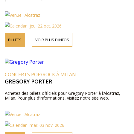
Alcatraz
jeu. 22 oct. 2026
BILLETS
VOIR PLUS D’INFOS
CONCERTS POP/ROCK À MILAN
GREGORY PORTER
Achetez des billets officiels pour Gregory Porter à l’Alcatraz,
Milan. Pour plus d’informations, visitez notre site web.
Alcatraz
mar. 03 nov. 2026