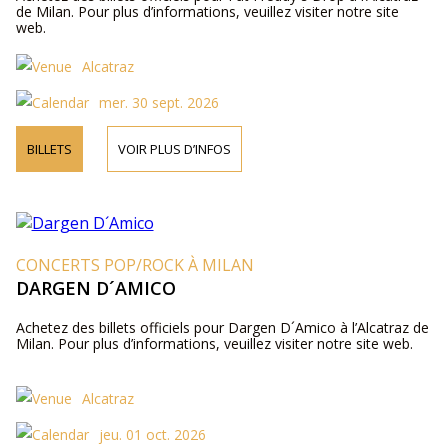
de Milan. Pour plus d’informations, veuillez visiter notre site
web.
Alcatraz
mer. 30 sept. 2026
BILLETS
VOIR PLUS D’INFOS
CONCERTS POP/ROCK À MILAN
DARGEN D´AMICO
Achetez des billets officiels pour Dargen D´Amico à l’Alcatraz de
Milan. Pour plus d’informations, veuillez visiter notre site web.
Alcatraz
jeu. 01 oct. 2026