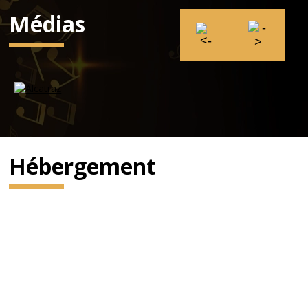
Médias
Hébergement