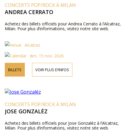
CONCERTS POP/ROCK À MILAN
ANDREA CERRATO
Achetez des billets officiels pour Andrea Cerrato à l’Alcatraz,
Milan. Pour plus d’informations, visitez notre site web.
Alcatraz
dim. 15 nov. 2026
BILLETS
VOIR PLUS D’INFOS
CONCERTS POP/ROCK À MILAN
JOSE GONZALÉZ
Achetez des billets officiels pour Jose Gonzaléz à l’Alcatraz,
Milan. Pour plus d’informations, visitez notre site web.