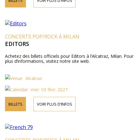
BILLETS
VOIR PLUS D’INFOS
CONCERTS POP/ROCK À MILAN
EDITORS
Achetez des billets officiels pour Editors à l’Alcatraz, Milan. Pour
plus d’informations, visitez notre site web.
Alcatraz
mer. 03 févr. 2027
BILLETS
VOIR PLUS D’INFOS