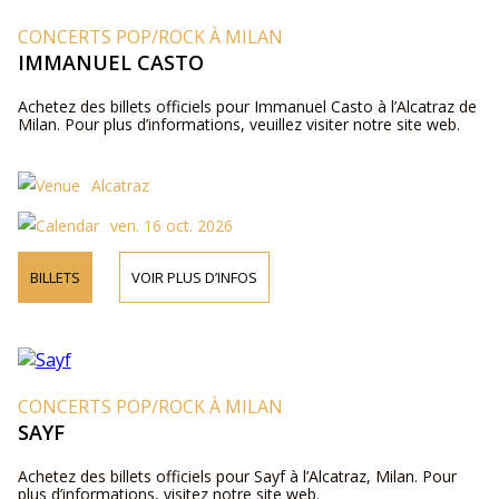
CONCERTS POP/ROCK À MILAN
IMMANUEL CASTO
Achetez des billets officiels pour Immanuel Casto à l’Alcatraz de
Milan. Pour plus d’informations, veuillez visiter notre site web.
Alcatraz
ven. 16 oct. 2026
BILLETS
VOIR PLUS D’INFOS
CONCERTS POP/ROCK À MILAN
SAYF
Achetez des billets officiels pour Sayf à l’Alcatraz, Milan. Pour
plus d’informations, visitez notre site web.