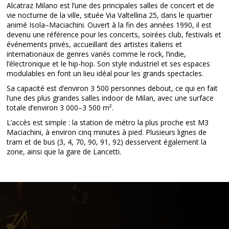
Alcatraz Milano est l’une des principales salles de concert et de
vie nocturne de la ville, située Via Valtellina 25, dans le quartier
animé Isola–Maciachini. Ouvert à la fin des années 1990, il est
devenu une référence pour les concerts, soirées club, festivals et
événements privés, accueillant des artistes italiens et
internationaux de genres variés comme le rock, l’indie,
l’électronique et le hip-hop. Son style industriel et ses espaces
modulables en font un lieu idéal pour les grands spectacles.
Sa capacité est d’environ 3 500 personnes debout, ce qui en fait
l’une des plus grandes salles indoor de Milan, avec une surface
totale d’environ 3 000–3 500 m².
L’accès est simple : la station de métro la plus proche est M3
Maciachini, à environ cinq minutes à pied. Plusieurs lignes de
tram et de bus (3, 4, 70, 90, 91, 92) desservent également la
zone, ainsi que la gare de Lancetti.