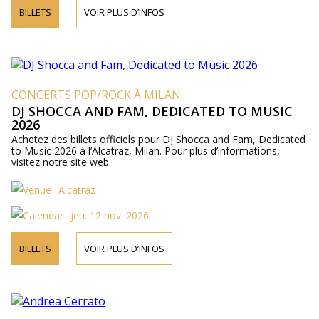
BILLETS
VOIR PLUS D’INFOS
CONCERTS POP/ROCK À MILAN
DJ SHOCCA AND FAM, DEDICATED TO MUSIC
2026
Achetez des billets officiels pour DJ Shocca and Fam, Dedicated
to Music 2026 à l’Alcatraz, Milan. Pour plus d’informations,
visitez notre site web.
Alcatraz
jeu. 12 nov. 2026
BILLETS
VOIR PLUS D’INFOS