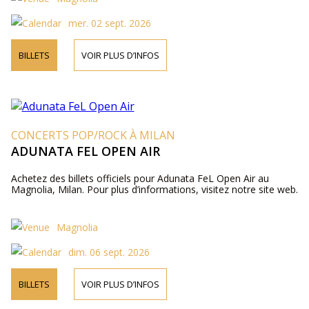
mer. 02 sept. 2026
BILLETS
VOIR PLUS D’INFOS
CONCERTS POP/ROCK À MILAN
ADUNATA FEL OPEN AIR
Achetez des billets officiels pour Adunata FeL Open Air au
Magnolia, Milan. Pour plus d’informations, visitez notre site web.
Magnolia
dim. 06 sept. 2026
BILLETS
VOIR PLUS D’INFOS