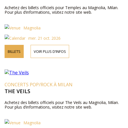
Achetez des billets officiels pour Temples au Magnolia, Milan.
Pour plus d’informations, visitez notre site web.
Magnolia
mer. 21 oct. 2026
BILLETS
VOIR PLUS D’INFOS
CONCERTS POP/ROCK À MILAN
THE VEILS
Achetez des billets officiels pour The Veils au Magnolia, Milan.
Pour plus d’informations, visitez notre site web.
Magnolia