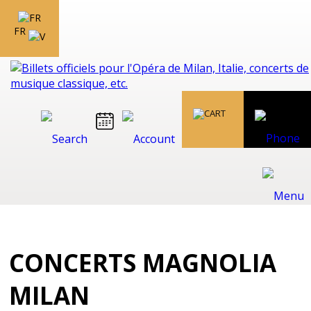
FR
CONCERTS MAGNOLIA
MILAN