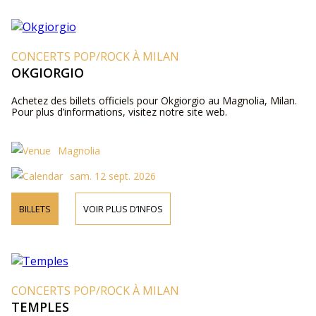
CONCERTS POP/ROCK À MILAN
OKGIORGIO
Achetez des billets officiels pour Okgiorgio au Magnolia, Milan.
Pour plus d’informations, visitez notre site web.
Magnolia
sam. 12 sept. 2026
BILLETS
VOIR PLUS D’INFOS
CONCERTS POP/ROCK À MILAN
TEMPLES