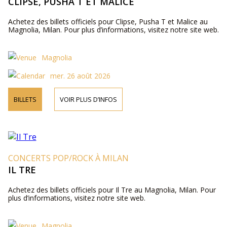
CLIPSE, PUSHA T ET MALICE
Achetez des billets officiels pour Clipse, Pusha T et Malice au
Magnolia, Milan. Pour plus d’informations, visitez notre site web.
Magnolia
mer. 26 août 2026
BILLETS
VOIR PLUS D’INFOS
CONCERTS POP/ROCK À MILAN
IL TRE
Achetez des billets officiels pour Il Tre au Magnolia, Milan. Pour
plus d’informations, visitez notre site web.
Magnolia