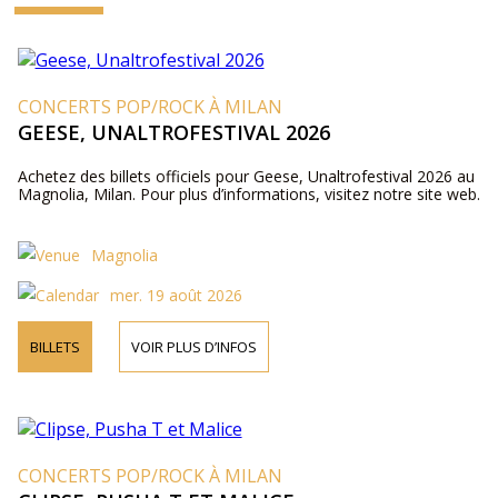
CONCERTS POP/ROCK À MILAN
GEESE, UNALTROFESTIVAL 2026
Achetez des billets officiels pour Geese, Unaltrofestival 2026 au
Magnolia, Milan. Pour plus d’informations, visitez notre site web.
Magnolia
mer. 19 août 2026
BILLETS
VOIR PLUS D’INFOS
CONCERTS POP/ROCK À MILAN