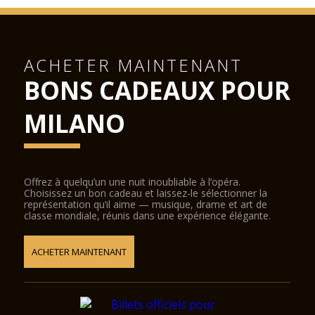
ACHETER MAINTENANT
BONS CADEAUX POUR
MILANO
Offrez à quelqu’un une nuit inoubliable à l’opéra.
Choisissez un bon cadeau et laissez-le sélectionner la
représentation qu’il aime — musique, drame et art de
classe mondiale, réunis dans une expérience élégante.
ACHETER MAINTENANT