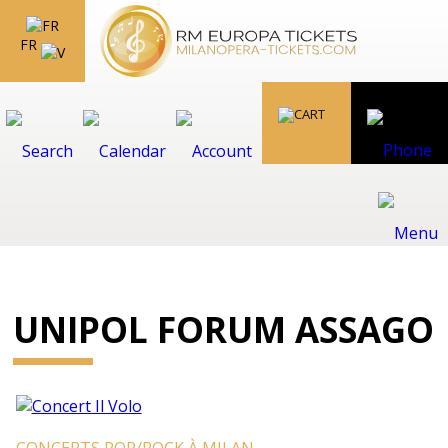
FR
UNIPOL FORUM ASSAGO