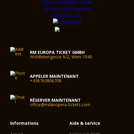
RM EUROPA TICKET GMBH
Wohllebengasse 6/2, Wien-1040
APPELER MAINTENANT
+436763806708
RÉSERVER MAINTENANT
office@milanopera-tickets.com
Informations
Aide & service