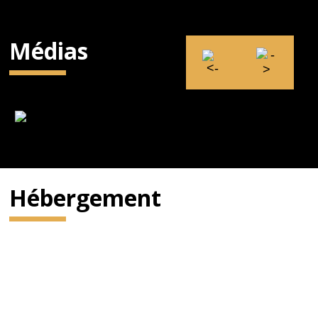
Médias
Hébergement