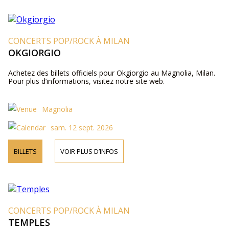
CONCERTS POP/ROCK À MILAN
OKGIORGIO
Achetez des billets officiels pour Okgiorgio au Magnolia, Milan.
Pour plus d’informations, visitez notre site web.
Magnolia
sam. 12 sept. 2026
BILLETS
VOIR PLUS D’INFOS
CONCERTS POP/ROCK À MILAN
TEMPLES