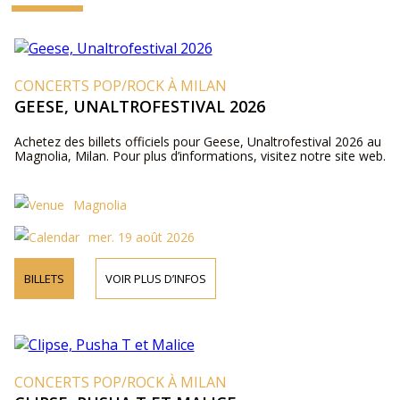
CONCERTS POP/ROCK À MILAN
GEESE, UNALTROFESTIVAL 2026
Achetez des billets officiels pour Geese, Unaltrofestival 2026 au
Magnolia, Milan. Pour plus d’informations, visitez notre site web.
Magnolia
mer. 19 août 2026
BILLETS
VOIR PLUS D’INFOS
CONCERTS POP/ROCK À MILAN