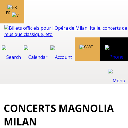
FR
CONCERTS MAGNOLIA
MILAN