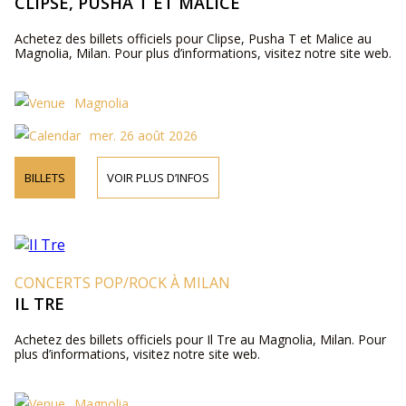
CLIPSE, PUSHA T ET MALICE
Achetez des billets officiels pour Clipse, Pusha T et Malice au
Magnolia, Milan. Pour plus d’informations, visitez notre site web.
Magnolia
mer. 26 août 2026
BILLETS
VOIR PLUS D’INFOS
CONCERTS POP/ROCK À MILAN
IL TRE
Achetez des billets officiels pour Il Tre au Magnolia, Milan. Pour
plus d’informations, visitez notre site web.
Magnolia