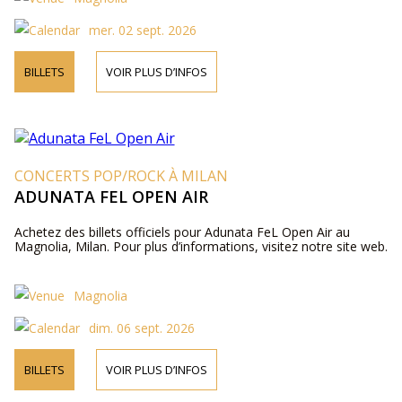
mer. 02 sept. 2026
BILLETS
VOIR PLUS D’INFOS
CONCERTS POP/ROCK À MILAN
ADUNATA FEL OPEN AIR
Achetez des billets officiels pour Adunata FeL Open Air au
Magnolia, Milan. Pour plus d’informations, visitez notre site web.
Magnolia
dim. 06 sept. 2026
BILLETS
VOIR PLUS D’INFOS