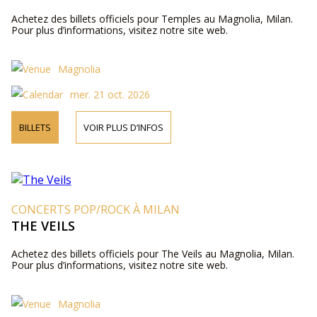
Achetez des billets officiels pour Temples au Magnolia, Milan.
Pour plus d’informations, visitez notre site web.
Magnolia
mer. 21 oct. 2026
BILLETS
VOIR PLUS D’INFOS
CONCERTS POP/ROCK À MILAN
THE VEILS
Achetez des billets officiels pour The Veils au Magnolia, Milan.
Pour plus d’informations, visitez notre site web.
Magnolia