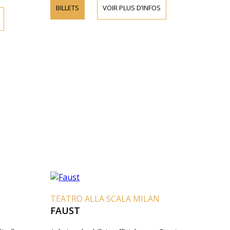
BILLETS
VOIR PLUS D’INFOS
TEATRO ALLA SCALA MILAN
FAUST