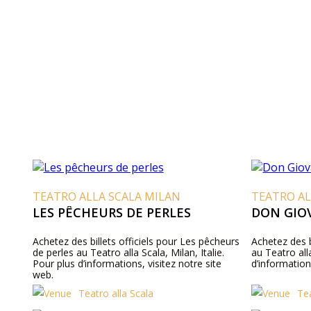
TEATRO ALLA SCALA MILAN
TEATRO AL
LES PÊCHEURS DE PERLES
DON GIO
Achetez des billets officiels pour Les pêcheurs
Achetez des b
de perles au Teatro alla Scala, Milan, Italie.
au Teatro alla
Pour plus d’informations, visitez notre site
d’information
web.
Teatro alla Scala
Tea